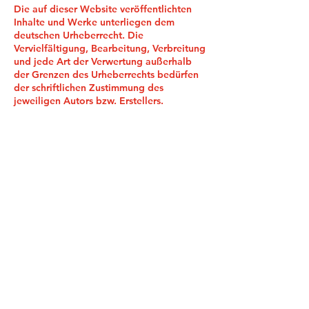
Die auf dieser Website veröffentlichten
Inhalte und Werke unterliegen dem
deutschen Urheberrecht. Die
Vervielfältigung, Bearbeitung, Verbreitung
und jede Art der Verwertung außerhalb
der Grenzen des Urheberrechts bedürfen
der schriftlichen Zustimmung des
jeweiligen Autors bzw. Erstellers.